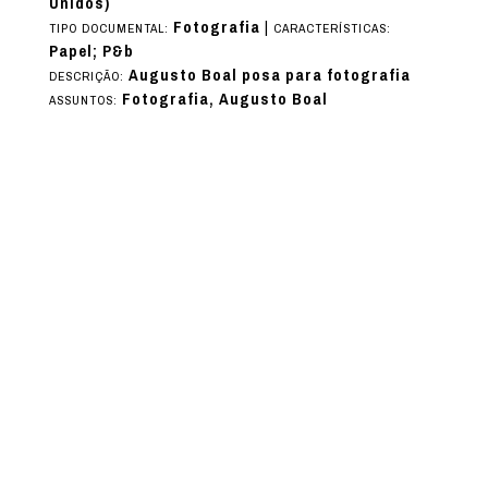
Unidos)
Fotografia
|
TIPO DOCUMENTAL:
CARACTERÍSTICAS:
Papel; P&b
Augusto Boal posa para fotografia
DESCRIÇÃO:
Fotografia, Augusto Boal
ASSUNTOS: