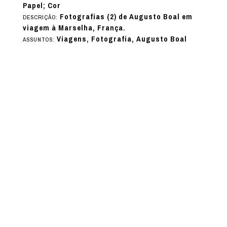
Papel; Cor
Fotografias (2) de Augusto Boal em
DESCRIÇÃO:
viagem à Marselha, França.
Viagens, Fotografia, Augusto Boal
ASSUNTOS: