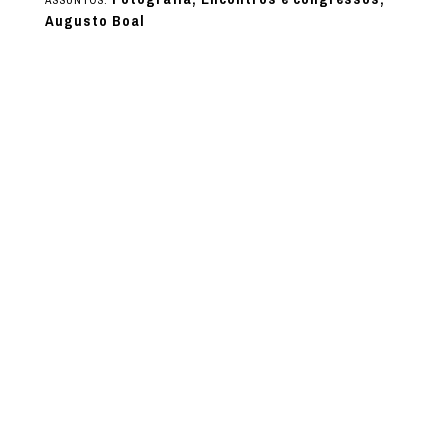
Augusto Boal