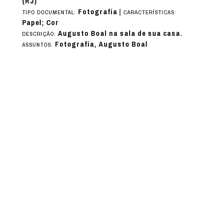
(RJ)
Fotografia
|
TIPO DOCUMENTAL:
CARACTERÍSTICAS:
Papel; Cor
Augusto Boal na sala de sua casa.
DESCRIÇÃO:
Fotografia, Augusto Boal
ASSUNTOS: