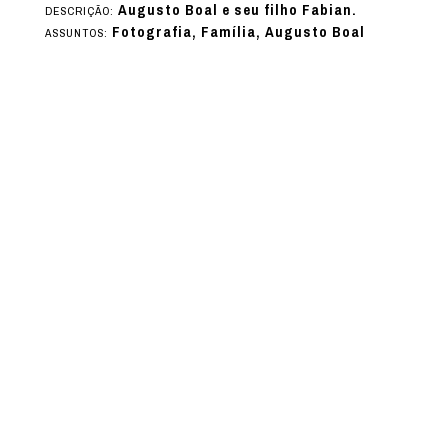
Augusto Boal e seu filho Fabian.
DESCRIÇÃO:
Fotografia, Família, Augusto Boal
ASSUNTOS: