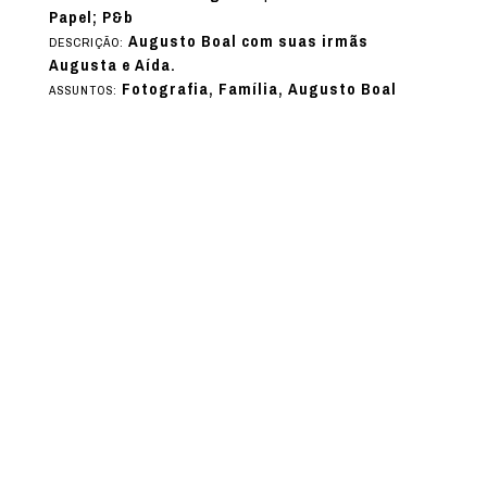
Papel; P&b
Augusto Boal com suas irmãs
DESCRIÇÃO:
Augusta e Aída.
Fotografia, Família, Augusto Boal
ASSUNTOS: