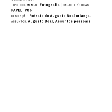
Fotografia
|
TIPO DOCUMENTAL:
CARACTERÍSTICAS:
PAPEL; P&b
Retrato de Augusto Boal criança.
DESCRIÇÃO:
Augusto Boal, Assuntos pessoais
ASSUNTOS: