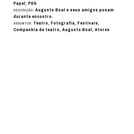
Papel; P&b
Augusto Boal e seus amigos posam
DESCRIÇÃO:
durante encontro.
Teatro, Fotografia, Festivais,
ASSUNTOS:
Companhia de teatro, Augusto Boal, Atores