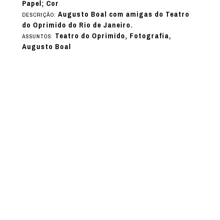
Papel; Cor
Augusto Boal com amigas do Teatro
DESCRIÇÃO:
do Oprimido do Rio de Janeiro.
Teatro do Oprimido, Fotografia,
ASSUNTOS:
Augusto Boal