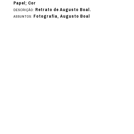
Papel; Cor
Retrato de Augusto Boal.
DESCRIÇÃO:
Fotografia, Augusto Boal
ASSUNTOS: