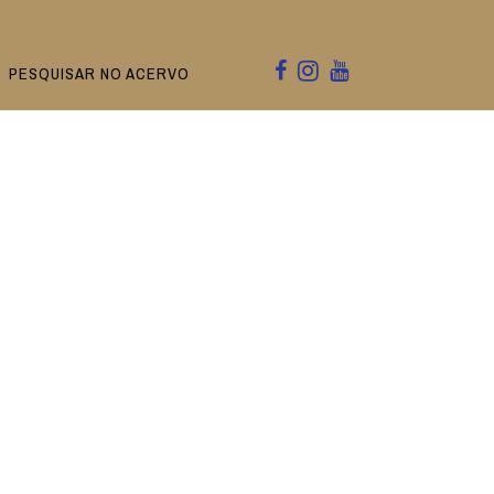
PESQUISAR NO ACERVO