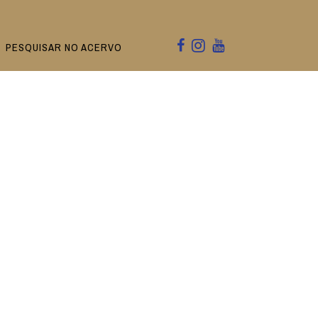
PESQUISAR NO ACERVO