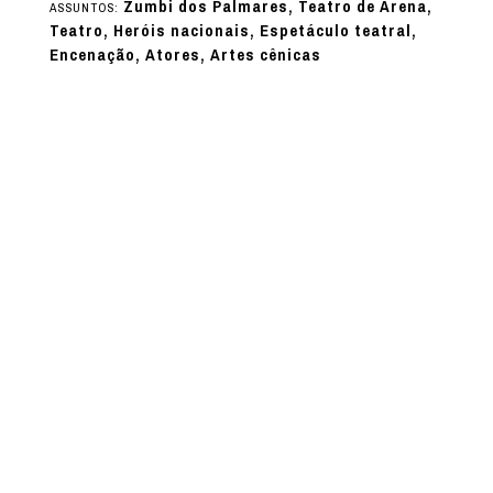
Zumbi dos Palmares, Teatro de Arena,
ASSUNTOS:
Teatro, Heróis nacionais, Espetáculo teatral,
Encenação, Atores, Artes cênicas