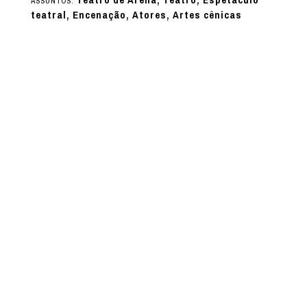
ASSUNTOS:
teatral, Encenação, Atores, Artes cênicas