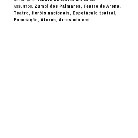
Zumbi dos Palmares, Teatro de Arena,
ASSUNTOS:
Teatro, Heróis nacionais, Espetáculo teatral,
Encenação, Atores, Artes cênicas