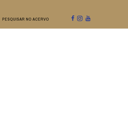
PESQUISAR NO ACERVO