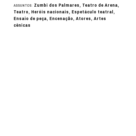
Zumbi dos Palmares, Teatro de Arena,
ASSUNTOS:
Teatro, Heróis nacionais, Espetáculo teatral,
Ensaio de peça, Encenação, Atores, Artes
cênicas