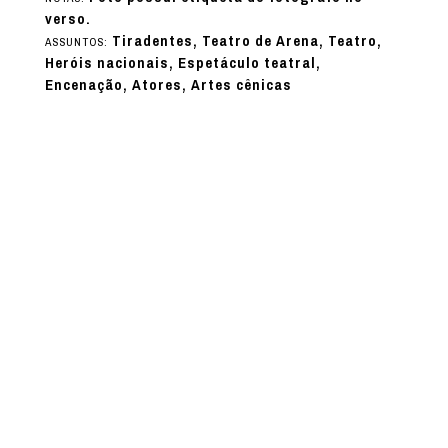
verso.
Tiradentes, Teatro de Arena, Teatro,
ASSUNTOS:
Heróis nacionais, Espetáculo teatral,
Encenação, Atores, Artes cênicas