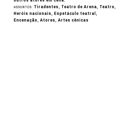
Tiradentes, Teatro de Arena, Teatro,
ASSUNTOS:
Heróis nacionais, Espetáculo teatral,
Encenação, Atores, Artes cênicas