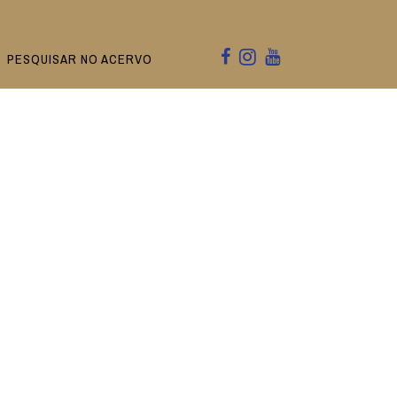
PESQUISAR NO ACERVO