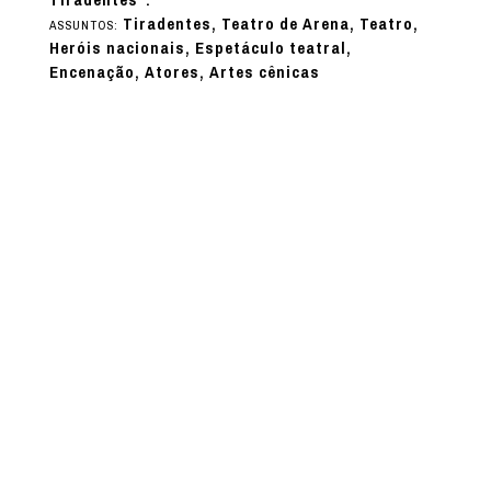
Tiradentes, Teatro de Arena, Teatro,
ASSUNTOS:
Heróis nacionais, Espetáculo teatral,
Encenação, Atores, Artes cênicas