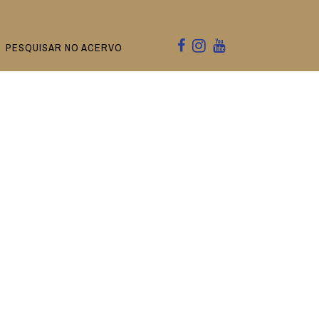
PESQUISAR NO ACERVO