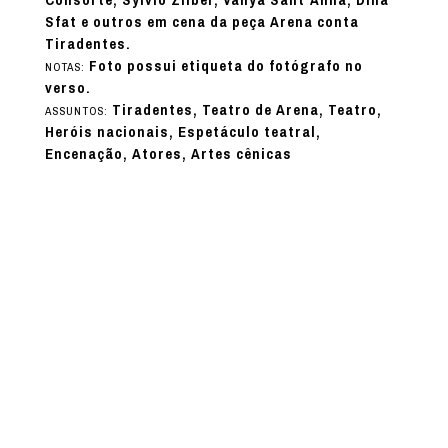
Sfat e outros em cena da peça Arena conta
Tiradentes.
Foto possui etiqueta do fotógrafo no
NOTAS:
verso.
Tiradentes, Teatro de Arena, Teatro,
ASSUNTOS:
Heróis nacionais, Espetáculo teatral,
Encenação, Atores, Artes cênicas