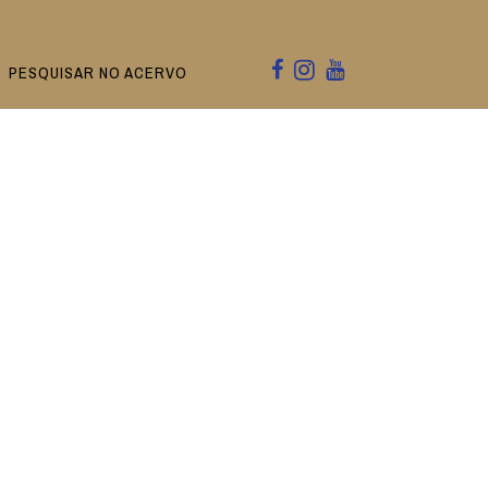
PESQUISAR NO ACERVO