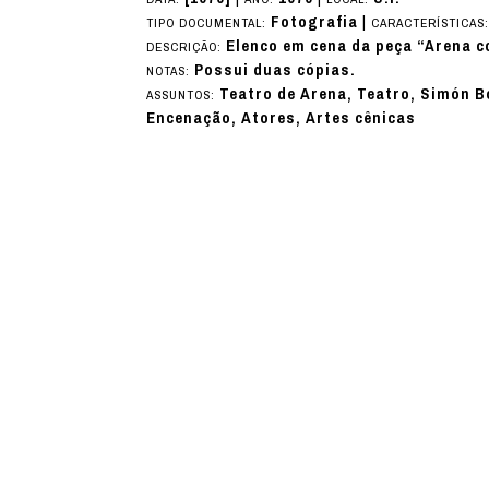
Fotografia
|
TIPO DOCUMENTAL:
CARACTERÍSTICAS
Elenco em cena da peça “Arena c
DESCRIÇÃO:
Possui duas cópias.
NOTAS:
Teatro de Arena, Teatro, Simón Bo
ASSUNTOS:
Encenação, Atores, Artes cênicas