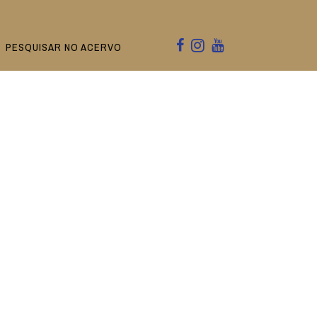
PESQUISAR NO ACERVO