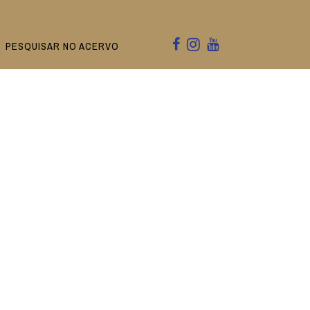
PESQUISAR NO ACERVO