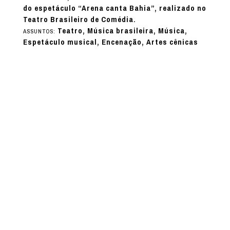
do espetáculo “Arena canta Bahia”, realizado no
Teatro Brasileiro de Comédia.
Teatro, Música brasileira, Música,
ASSUNTOS:
Espetáculo musical, Encenação, Artes cênicas