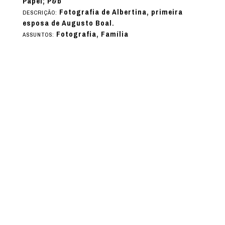
Papel; P&b
Fotografia de Albertina, primeira
DESCRIÇÃO:
esposa de Augusto Boal.
Fotografia, Família
ASSUNTOS: