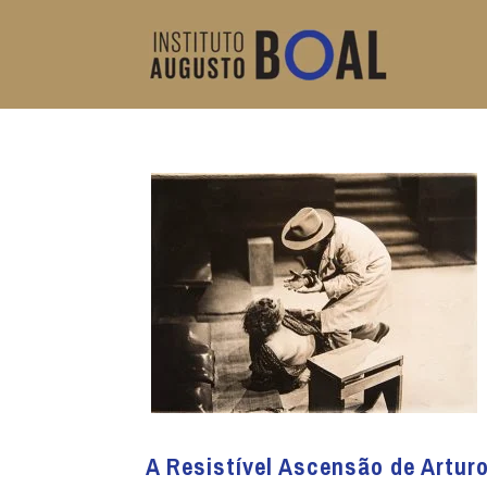
A Resistível Ascensão de Artur