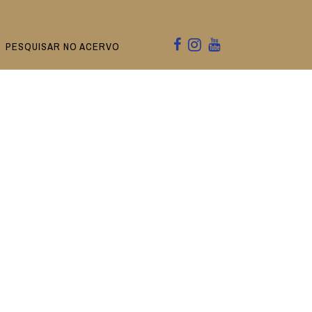
PESQUISAR NO ACERVO