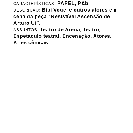
PAPEL, P&b
CARACTERÍSTICAS:
Bibi Vogel e outros atores em
DESCRIÇÃO:
cena da peça “Resistível Ascensão de
Arturo Ui”.
Teatro de Arena, Teatro,
ASSUNTOS:
Espetáculo teatral, Encenação, Atores,
Artes cênicas