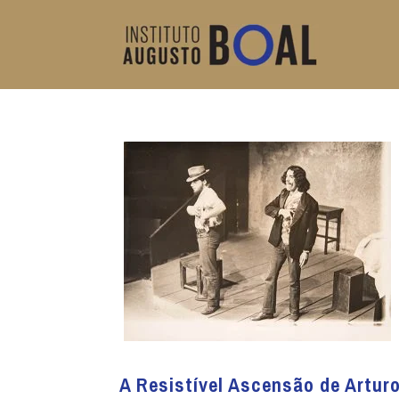
A Resistível Ascensão de Artur