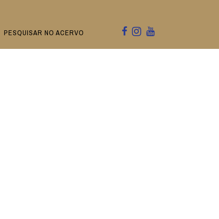
PESQUISAR NO ACERVO