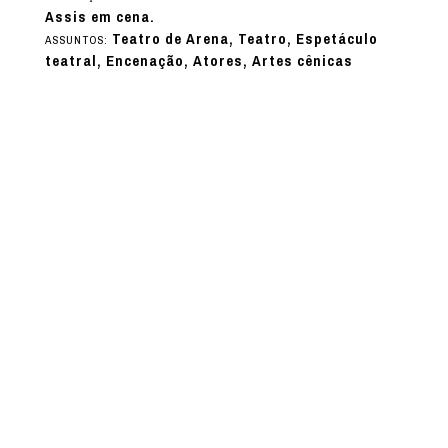
Assis em cena.
Teatro de Arena, Teatro, Espetáculo
ASSUNTOS:
teatral, Encenação, Atores, Artes cênicas