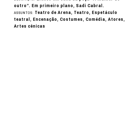
outro”. Em primeiro plano, Sadi Cabral.
Teatro de Arena, Teatro, Espetáculo
ASSUNTOS:
teatral, Encenação, Costumes, Comédia, Atores,
Artes cênicas