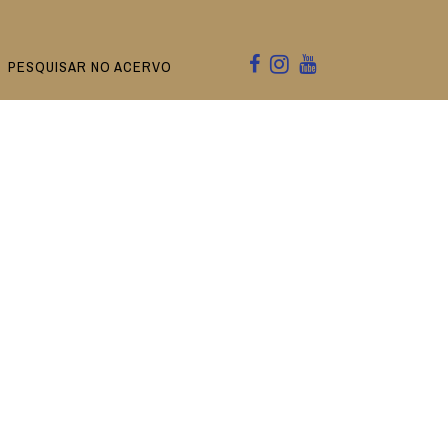
PESQUISAR NO ACERVO