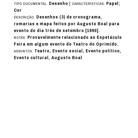
Desenho
|
Papel;
TIPO DOCUMENTAL:
CARACTERÍSTICAS:
Cor
Desenhos (3) de cronograma,
DESCRIÇÃO:
romarias e mapa feitos por Augusto Boal para
evento do dia três de setembro [1990].
Provavelmente relacionado ao Espetáculo
NOTAS:
Feira em algum evento do Teatro do Oprimido.
Teatro, Evento social, Evento político,
ASSUNTOS:
Evento cultural, Augusto Boal